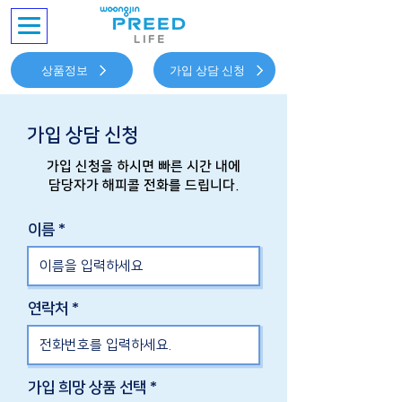
상품정보
가입 상담 신청
가입 상담 신청
가입 신청을 하시면 빠른 시간 내에
담당자가
​해피콜 전화를 드립니다.
이름
연락처
가입 희망 상품 선택