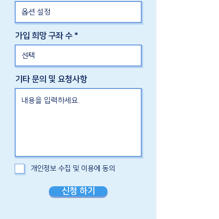
가입 희망 구좌 수
기타 문의 및 요청사항
개인정보 수집 및 이용에 동의
신청 하기